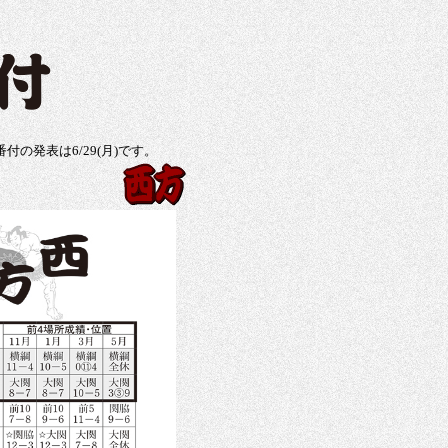
発表は6/29(月)です。