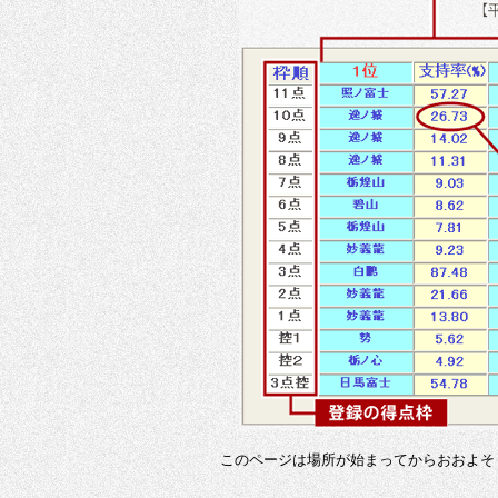
このページは場所が始まってからおおよそ